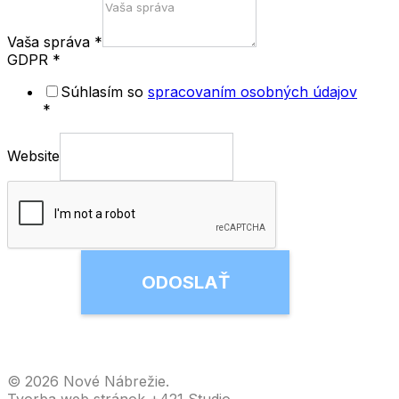
Vaša správa
*
GDPR
*
Súhlasím so
spracovaním osobných údajov
*
Website
ODOSLAŤ
© 2026 Nové Nábrežie.