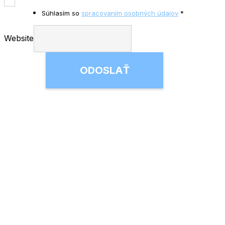
Súhlasím so
spracovaním osobných údajov
*
Website
ODOSLAŤ