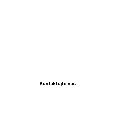
Kontaktujte nás